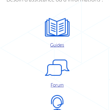
Guides
Forum